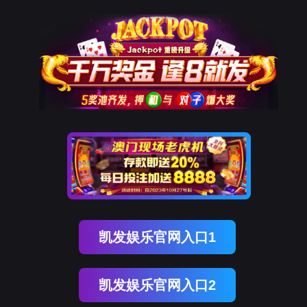
凯发娱乐官网入口1
凯发娱乐官网入口2