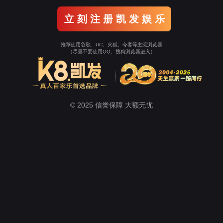
立 刻 注 册 凯 发 娱 乐
推荐使用谷歌、UC、火狐、夸客等主流浏览器
（尽量不要使用QQ、搜狗浏览器进入）
© 2025 信誉保障 大额无忧